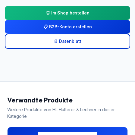
🛒 Im Shop bestellen
📋 B2B-Konto erstellen
📄 Datenblatt
Verwandte Produkte
Weitere Produkte von
HL Hutterer & Lechner
in dieser
Kategorie