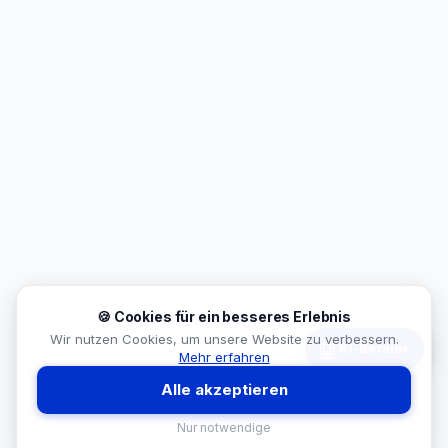
🍪 Cookies für ein besseres Erlebnis
Wir nutzen Cookies, um unsere Website zu verbessern.
🤖
KI-Berater
Mehr erfahren
Alle akzeptieren
Nur notwendige