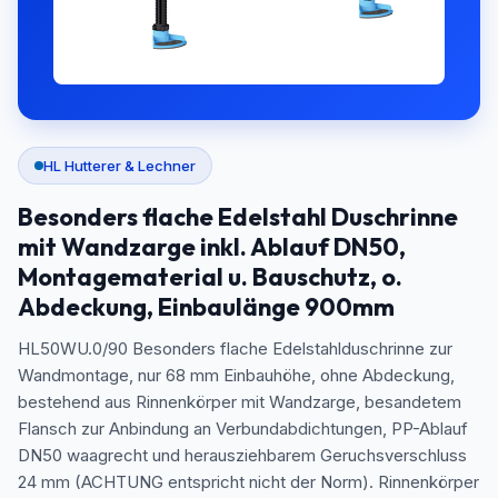
HL Hutterer & Lechner
Besonders flache Edelstahl Duschrinne
mit Wandzarge inkl. Ablauf DN50,
Montagematerial u. Bauschutz, o.
Abdeckung, Einbaulänge 900mm
HL50WU.0/90 Besonders flache Edelstahlduschrinne zur
Wandmontage, nur 68 mm Einbauhöhe, ohne Abdeckung,
bestehend aus Rinnenkörper mit Wandzarge, besandetem
Flansch zur Anbindung an Verbundabdichtungen, PP-Ablauf
DN50 waagrecht und herausziehbarem Geruchsverschluss
24 mm (ACHTUNG entspricht nicht der Norm). Rinnenkörper