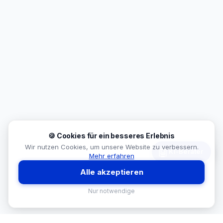
🍪 Cookies für ein besseres Erlebnis
Wir nutzen Cookies, um unsere Website zu verbessern.
🤖
KI-Berater
Mehr erfahren
Alle akzeptieren
Nur notwendige