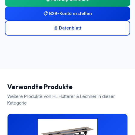
📋 B2B-Konto erstellen
📄 Datenblatt
Verwandte Produkte
Weitere Produkte von
HL Hutterer & Lechner
in dieser
Kategorie