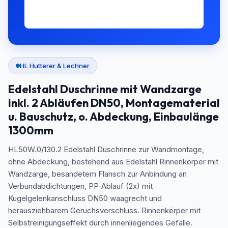
HL Hutterer & Lechner
Edelstahl Duschrinne mit Wandzarge
inkl. 2 Abläufen DN50, Montagematerial
u. Bauschutz, o. Abdeckung, Einbaulänge
1300mm
HL50W.0/130.2 Edelstahl Duschrinne zur Wandmontage,
ohne Abdeckung, bestehend aus Edelstahl Rinnenkörper mit
Wandzarge, besandetem Flansch zur Anbindung an
Verbundabdichtungen, PP-Ablauf (2x) mit
Kugelgelenkanschluss DN50 waagrecht und
herausziehbarem Geruchsverschluss. Rinnenkörper mit
Selbstreinigungseffekt durch innenliegendes Gefälle.