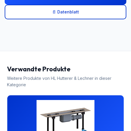
📄 Datenblatt
Verwandte Produkte
Weitere Produkte von
HL Hutterer & Lechner
in dieser
Kategorie