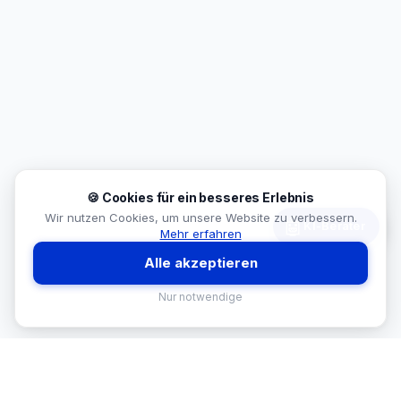
🍪 Cookies für ein besseres Erlebnis
Wir nutzen Cookies, um unsere Website zu verbessern.
🤖
KI-Berater
Mehr erfahren
Alle akzeptieren
Nur notwendige