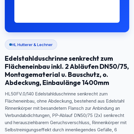
HL Hutterer & Lechner
Edelstahlduschrinne senkrecht zum
Flächeneinbau inkl. 2 Abläufen DN50/75,
Montagematerial u. Bauschutz, o.
Abdeckung, Einbaulänge 1400mm
HL50FV.0/140 Edelstahlduschrinne senkrecht zum
Flächeneinbau, ohne Abdeckung, bestehend aus Edelstahl
Rinnenkörper mit besandetem Flansch zur Anbindung an
Verbundabdichtungen, PP-Ablauf DN50/75 (2x) senkrecht
und herausziehbarem Geruchsverschluss, Rinnenkörper mit
Selbstreinigungseffekt durch innenliegendes Gefälle, 6