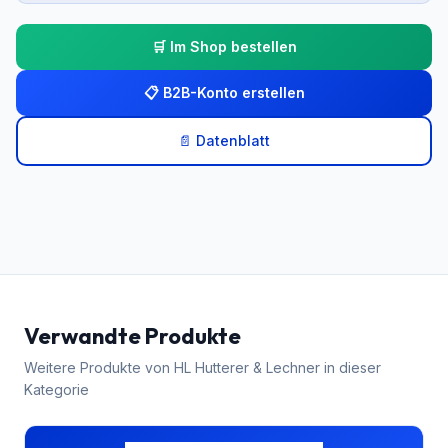
🛒 Im Shop bestellen
📋 B2B-Konto erstellen
📄 Datenblatt
Verwandte Produkte
Weitere Produkte von
HL Hutterer & Lechner
in dieser
Kategorie