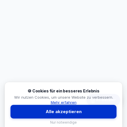
🍪 Cookies für ein besseres Erlebnis
Wir nutzen Cookies, um unsere Website zu verbessern.
🤖
KI-Berater
Mehr erfahren
Alle akzeptieren
Nur notwendige