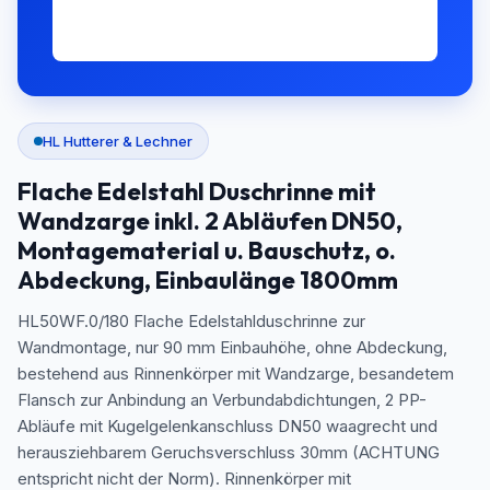
HL Hutterer & Lechner
Flache Edelstahl Duschrinne mit
Wandzarge inkl. 2 Abläufen DN50,
Montagematerial u. Bauschutz, o.
Abdeckung, Einbaulänge 1800mm
HL50WF.0/180 Flache Edelstahlduschrinne zur
Wandmontage, nur 90 mm Einbauhöhe, ohne Abdeckung,
bestehend aus Rinnenkörper mit Wandzarge, besandetem
Flansch zur Anbindung an Verbundabdichtungen, 2 PP-
Abläufe mit Kugelgelenkanschluss DN50 waagrecht und
herausziehbarem Geruchsverschluss 30mm (ACHTUNG
entspricht nicht der Norm). Rinnenkörper mit