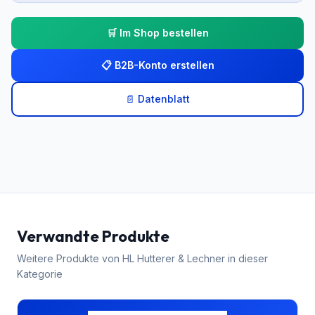
🛒 Im Shop bestellen
📋 B2B-Konto erstellen
📄 Datenblatt
Verwandte Produkte
Weitere Produkte von
HL Hutterer & Lechner
in dieser
Kategorie