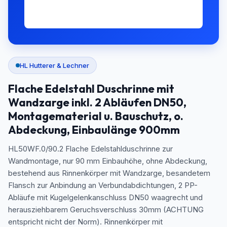
HL Hutterer & Lechner
Flache Edelstahl Duschrinne mit
Wandzarge inkl. 2 Abläufen DN50,
Montagematerial u. Bauschutz, o.
Abdeckung, Einbaulänge 900mm
HL50WF.0/90.2 Flache Edelstahlduschrinne zur
Wandmontage, nur 90 mm Einbauhöhe, ohne Abdeckung,
bestehend aus Rinnenkörper mit Wandzarge, besandetem
Flansch zur Anbindung an Verbundabdichtungen, 2 PP-
Abläufe mit Kugelgelenkanschluss DN50 waagrecht und
herausziehbarem Geruchsverschluss 30mm (ACHTUNG
entspricht nicht der Norm). Rinnenkörper mit