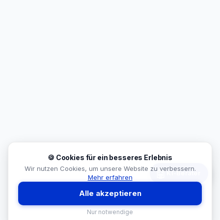
🍪 Cookies für ein besseres Erlebnis
Wir nutzen Cookies, um unsere Website zu verbessern.
🤖
KI-Berater
Mehr erfahren
Alle akzeptieren
Nur notwendige