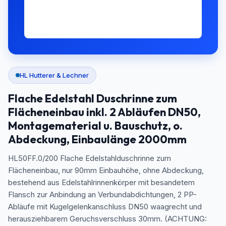
HL Hutterer & Lechner
Flache Edelstahl Duschrinne zum
Flächeneinbau inkl. 2 Abläufen DN50,
Montagematerial u. Bauschutz, o.
Abdeckung, Einbaulänge 2000mm
HL50FF.0/200 Flache Edelstahlduschrinne zum
Flächeneinbau, nur 90mm Einbauhöhe, ohne Abdeckung,
bestehend aus Edelstahlrinnenkörper mit besandetem
Flansch zur Anbindung an Verbundabdichtungen, 2 PP-
Abläufe mit Kugelgelenkanschluss DN50 waagrecht und
herausziehbarem Geruchsverschluss 30mm. (ACHTUNG: