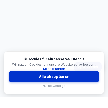
🍪 Cookies für ein besseres Erlebnis
Wir nutzen Cookies, um unsere Website zu verbessern.
🤖
KI-Berater
Mehr erfahren
Alle akzeptieren
Nur notwendige