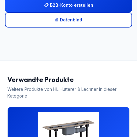
📋 B2B-Konto erstellen
📄 Datenblatt
Verwandte Produkte
Weitere Produkte von
HL Hutterer & Lechner
in dieser
Kategorie