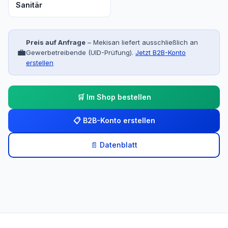
Sanitär
Preis auf Anfrage
– Mekisan liefert ausschließlich an
💼
Gewerbetreibende (UID-Prüfung).
Jetzt B2B-Konto
erstellen
🛒 Im Shop bestellen
📋 B2B-Konto erstellen
📄 Datenblatt