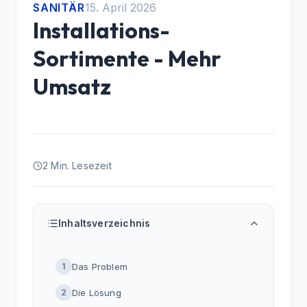
SANITÄR
15. April 2026
Installations-
Sortimente - Mehr
Umsatz
2
Min. Lesezeit
Inhaltsverzeichnis
1
Das Problem
2
Die Lösung