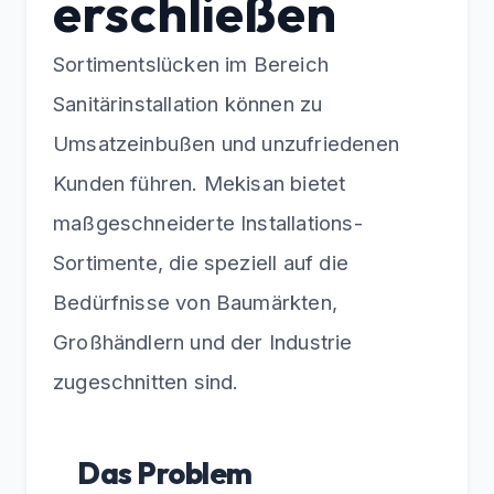
erschließen
Sortimentslücken im Bereich
Sanitärinstallation können zu
Umsatzeinbußen und unzufriedenen
Kunden führen. Mekisan bietet
maßgeschneiderte Installations-
Sortimente, die speziell auf die
Bedürfnisse von Baumärkten,
Großhändlern und der Industrie
zugeschnitten sind.
Das Problem