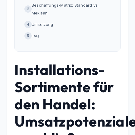
Beschaffungs-Matrix: Standard vs.
3
Mekisan
4
Umsetzung
5
FAQ
Installations-
Sortimente für
den Handel:
Umsatzpotenzial