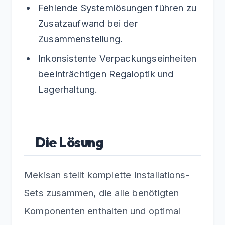
Fehlende Systemlösungen führen zu
Zusatzaufwand bei der
Zusammenstellung.
Inkonsistente Verpackungseinheiten
beeinträchtigen Regaloptik und
Lagerhaltung.
Die Lösung
Mekisan stellt komplette Installations-
Sets zusammen, die alle benötigten
Komponenten enthalten und optimal