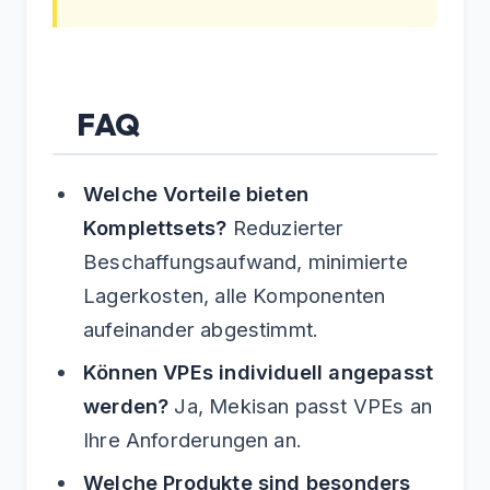
FAQ
Welche Vorteile bieten
Komplettsets?
Reduzierter
Beschaffungsaufwand, minimierte
Lagerkosten, alle Komponenten
aufeinander abgestimmt.
Können VPEs individuell angepasst
werden?
Ja, Mekisan passt VPEs an
Ihre Anforderungen an.
Welche Produkte sind besonders