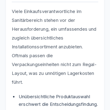
Viele Einkaufsverantwortliche im
Sanitärbereich stehen vor der
Herausforderung, ein umfassendes und
zugleich übersichtliches
Installationssortiment anzubieten.
Oftmals passen die
Verpackungseinheiten nicht zum Regal-
Layout, was zu unnötigen Lagerkosten
führt.
Unübersichtliche Produktauswahl
erschwert die Entscheidungsfindung.