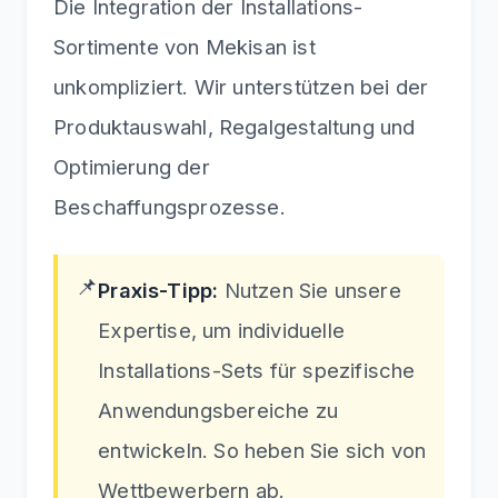
Die Integration der Installations-
Sortimente von Mekisan ist
unkompliziert. Wir unterstützen bei der
Produktauswahl, Regalgestaltung und
Optimierung der
Beschaffungsprozesse.
📌
Praxis-Tipp:
Nutzen Sie unsere
Expertise, um individuelle
Installations-Sets für spezifische
Anwendungsbereiche zu
entwickeln. So heben Sie sich von
Wettbewerbern ab.