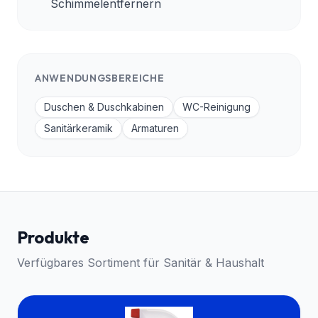
Schimmelentfernern
ANWENDUNGSBEREICHE
Duschen & Duschkabinen
WC-Reinigung
Sanitärkeramik
Armaturen
Produkte
Verfügbares Sortiment für
Sanitär & Haushalt