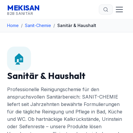
MEKISAN
B2B SANITÄR
Home
/
Sanit-Chemie
/
Sanitär & Haushalt
🏠
Sanitär & Haushalt
Professionelle Reinigungschemie für den
anspruchsvollen Sanitärbereich: SANIT-CHEMIE
liefert seit Jahrzehnten bewährte Formulierungen
für die tägliche Reinigung und Pflege in Bad, Küche
und WC. Ob hartnäckige Kalkrückstände, Urinstein
oder Seifenreste – unsere Produkte lösen