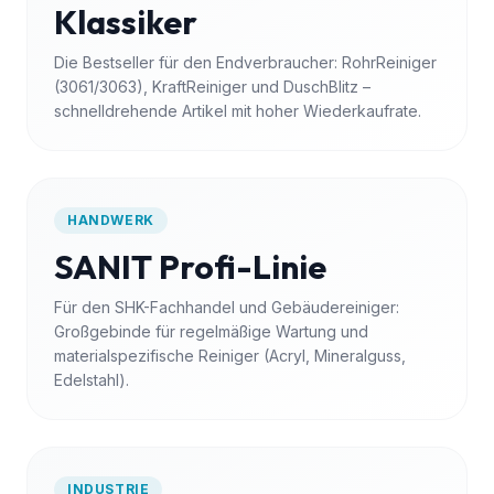
Klassiker
Die Bestseller für den Endverbraucher: RohrReiniger
(3061/3063), KraftReiniger und DuschBlitz –
schnelldrehende Artikel mit hoher Wiederkaufrate.
HANDWERK
SANIT Profi-Linie
Für den SHK-Fachhandel und Gebäudereiniger:
Großgebinde für regelmäßige Wartung und
materialspezifische Reiniger (Acryl, Mineralguss,
Edelstahl).
INDUSTRIE