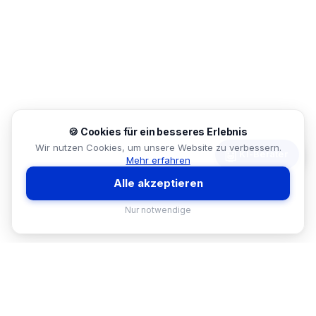
🍪 Cookies für ein besseres Erlebnis
Wir nutzen Cookies, um unsere Website zu verbessern.
🤖
KI-Berater
Mehr erfahren
Alle akzeptieren
Nur notwendige