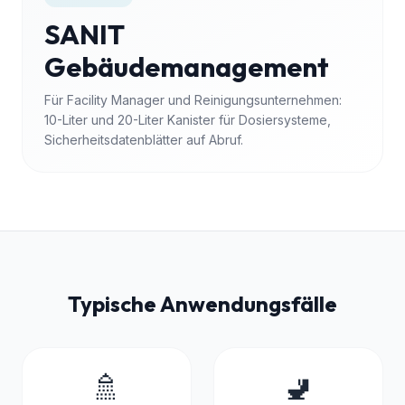
SANIT
Gebäudemanagement
Für Facility Manager und Reinigungsunternehmen:
10-Liter und 20-Liter Kanister für Dosiersysteme,
Sicherheitsdatenblätter auf Abruf.
Typische Anwendungsfälle
🚿
🚽