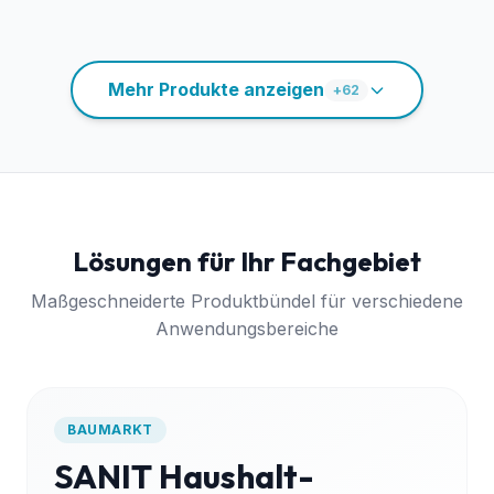
Mehr Produkte anzeigen
+
62
Lösungen für Ihr Fachgebiet
Maßgeschneiderte Produktbündel für verschiedene
Anwendungsbereiche
BAUMARKT
SANIT Haushalt-