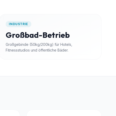
INDUSTRIE
Großbad-Betrieb
Großgebinde (50kg/200kg) für Hotels,
Fitnessstudios und öffentliche Bäder.