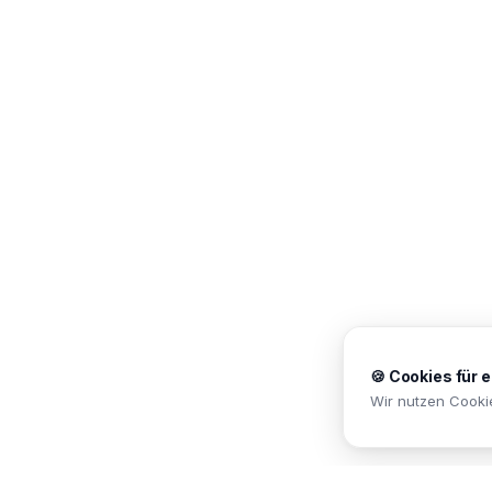
🍪 Cookies für 
Wir nutzen Cooki