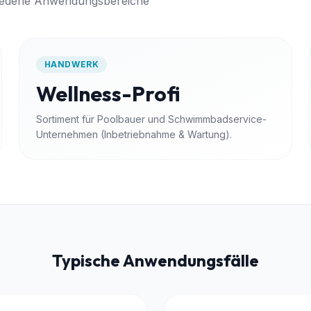
hiedene Anwendungsbereiche
HANDWERK
Wellness-Profi
Sortiment für Poolbauer und Schwimmbadservice-
Unternehmen (Inbetriebnahme & Wartung).
Typische Anwendungsfälle