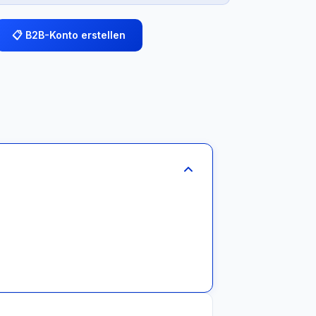
📋 B2B-Konto erstellen