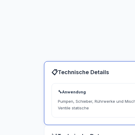
📋
Technische Details
🔧
Anwendung
Pumpen, Schieber, Rührwerke und Misch
Ventile statische