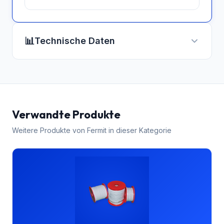
📊
Technische Daten
Verwandte Produkte
Weitere Produkte von
Fermit
in dieser Kategorie