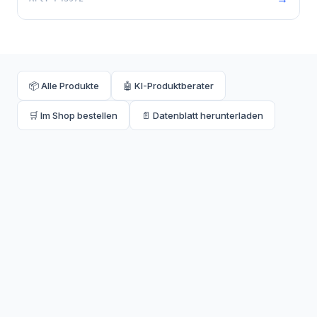
📦 Alle Produkte
🤖 KI-Produktberater
🛒 Im Shop bestellen
📄 Datenblatt herunterladen