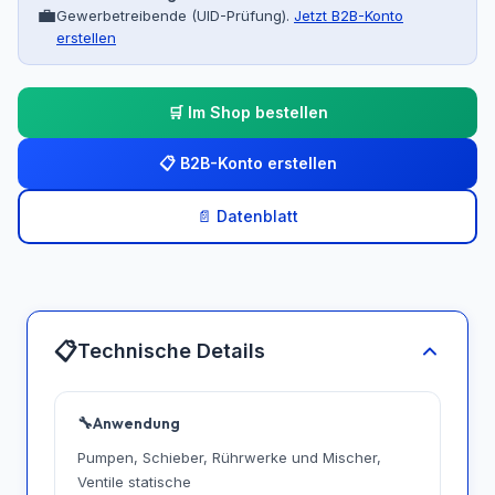
💼
Gewerbetreibende (UID-Prüfung).
Jetzt B2B-Konto
erstellen
🛒 Im Shop bestellen
📋 B2B-Konto erstellen
📄 Datenblatt
📋
Technische Details
🔧
Anwendung
Pumpen, Schieber, Rührwerke und Mischer,
Ventile statische