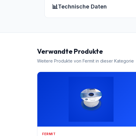
📊
Technische Daten
Verwandte Produkte
Weitere Produkte von
Fermit
in dieser Kategorie
FERMIT