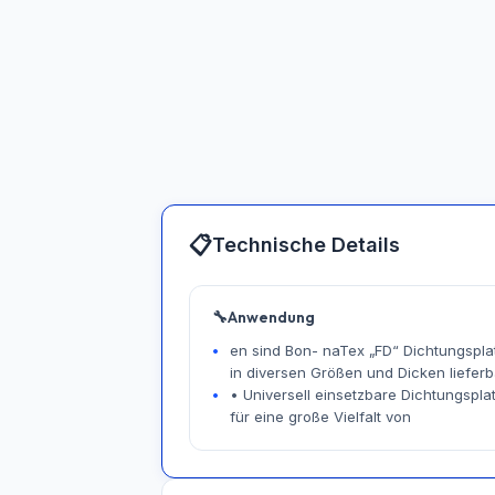
📋
Technische Details
🔧
Anwendung
en sind Bon- naTex „FD“ Dichtungspla
in diversen Größen und Dicken lieferb
• Universell einsetzbare Dichtungspla
für eine große Vielfalt von