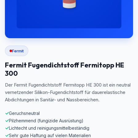
Fermit
Fermit Fugendichtstoff Fermitopp HE
300
Der Fermit Fugendichtstoff Fermitopp HE 300 ist ein neutral
vernetzender Silikon-Fugendichtstoff für dauerelastische
Abdichtungen in Sanitär- und Nassbereichen.
✓
Geruchsneutral
✓
Pilzhemmend (fungizide Ausrüstung)
✓
Lichtecht und reinigungsmittelbeständig
✓
Sehr gute Haftung auf vielen Materialien