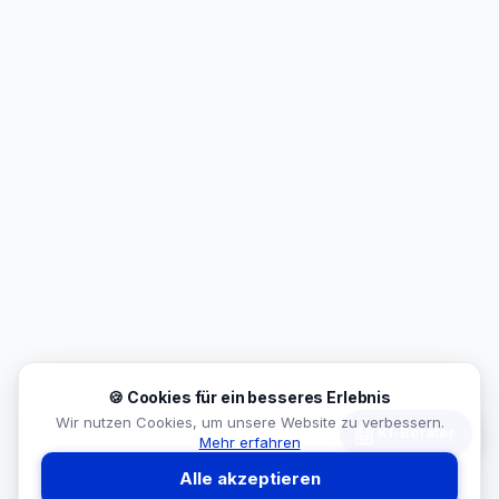
🍪 Cookies für ein besseres Erlebnis
Wir nutzen Cookies, um unsere Website zu verbessern.
🤖
KI-Berater
Mehr erfahren
Alle akzeptieren