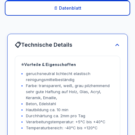
📄 Datenblatt
📋
Technische Details
⭐
Vorteile & Eigenschaften
geruchsneutral lichtecht elastisch
reinigungsmittelbeständig
Farbe: transparent, weiß, grau pilzhemmend
sehr gute Haftung auf Holz, Glas, Acryl,
Keramik, Emaille,
Beton, Edelstahl
Hautbildung ca. 10 min
Durchhärtung ca. 2mm pro Tag
Verarbeitungstemperatur: +5°C bis +40°C
Temperaturbereich: -40°C bis +120°C