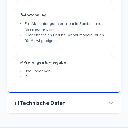
🔧
Anwendung
Für Abdichtungen vor allem in Sanitär- und
Nassräumen, im
Küchenbereich und bei Anbaumöbeln, auch
für Acryl geeignet.
✅
Prüfungen & Freigaben
und Freigaben
./.
📊
Technische Daten