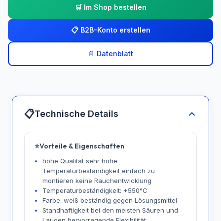
🛒 Im Shop bestellen
📋 B2B-Konto erstellen
📄 Datenblatt
📋
Technische Details
⭐
Vorteile & Eigenschaften
hohe Qualität sehr hohe
Temperaturbeständigkeit einfach zu
montieren keine Rauchentwicklung
Temperaturbeständigkeit: +550°C
Farbe: weiß beständig gegen Lösungsmittel
Standhaftigkeit bei den meisten Säuren und
Laugen hervorragende Flexibilität