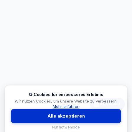
🍪 Cookies für ein besseres Erlebnis
Wir nutzen Cookies, um unsere Website zu verbessern.
🤖
KI-Berater
Mehr erfahren
Alle akzeptieren
Nur notwendige