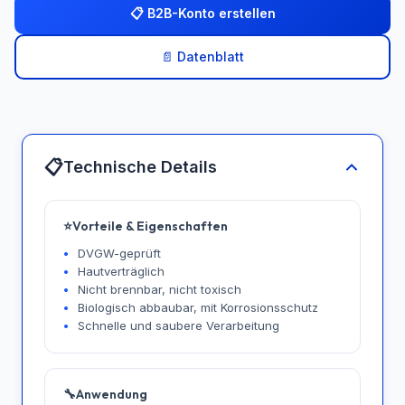
📋 B2B-Konto erstellen
📄 Datenblatt
📋
Technische Details
⭐
Vorteile & Eigenschaften
DVGW-geprüft
Hautverträglich
Nicht brennbar, nicht toxisch
Biologisch abbaubar, mit Korrosionsschutz
Schnelle und saubere Verarbeitung
🔧
Anwendung