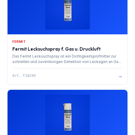
FERMIT
Fermit Lecksuchspray f. Gas u. Druckluft
Das Fermit Lecksuchspray ist ein Dichtigkeitsprüfmittel zur
schnellen und zuverlässigen Detektion von Leckagen an Gas-
und Druckluftsystemen.
→
Art.
F18240