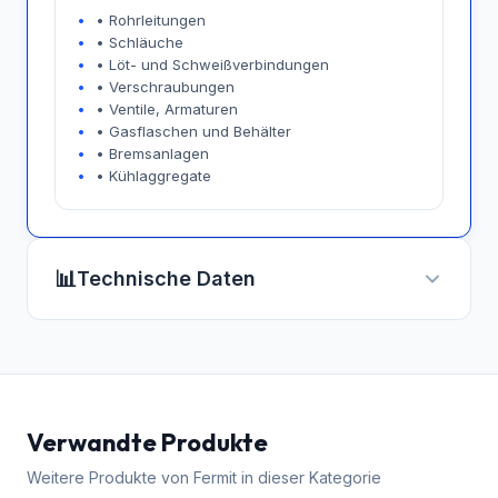
• Rohrleitungen
• Schläuche
• Löt- und Schweißverbindungen
• Verschraubungen
• Ventile, Armaturen
• Gasflaschen und Behälter
• Bremsanlagen
• Kühlaggregate
📊
Technische Daten
Verwandte Produkte
Weitere Produkte von
Fermit
in dieser Kategorie