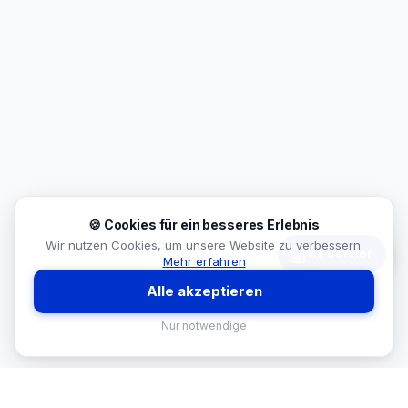
🍪 Cookies für ein besseres Erlebnis
Wir nutzen Cookies, um unsere Website zu verbessern.
🤖
KI-Berater
Mehr erfahren
Alle akzeptieren
Nur notwendige