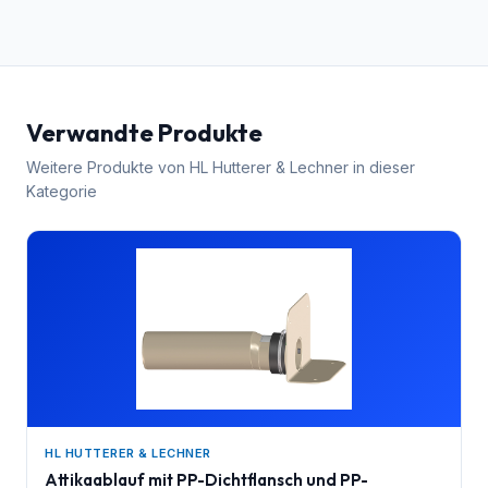
Verwandte Produkte
Weitere Produkte von
HL Hutterer & Lechner
in dieser
Kategorie
HL HUTTERER & LECHNER
Attikaablauf mit PP-Dichtflansch und PP-