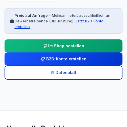
Preis auf Anfrage
– Mekisan liefert ausschließlich an
💼
Gewerbetreibende (UID-Prüfung).
Jetzt B2B-Konto
erstellen
🛒 Im Shop bestellen
📋 B2B-Konto erstellen
📄 Datenblatt