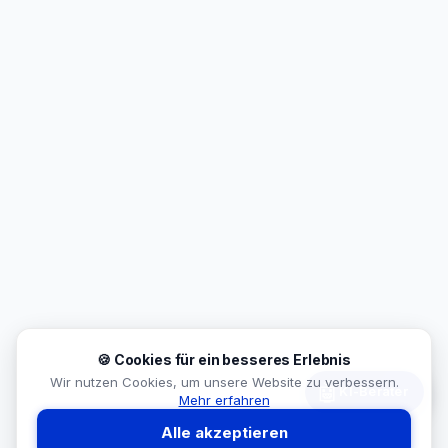
🍪 Cookies für ein besseres Erlebnis
Wir nutzen Cookies, um unsere Website zu verbessern.
🤖
KI-Berater
Mehr erfahren
Alle akzeptieren