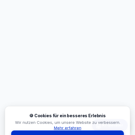
🍪 Cookies für ein besseres Erlebnis
Wir nutzen Cookies, um unsere Website zu verbessern.
🤖
KI-Berater
Mehr erfahren