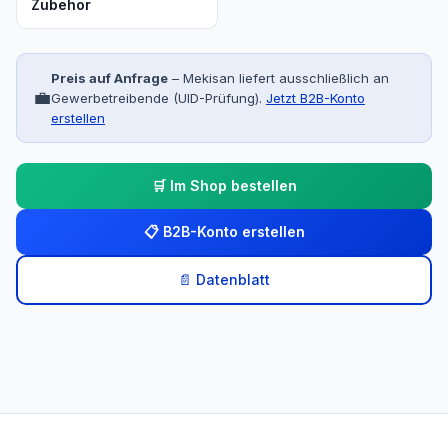
Zubehör
Preis auf Anfrage
– Mekisan liefert ausschließlich an
💼
Gewerbetreibende (UID-Prüfung).
Jetzt B2B-Konto
erstellen
🛒 Im Shop bestellen
📋 B2B-Konto erstellen
📄 Datenblatt