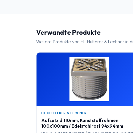
Verwandte Produkte
Weitere Produkte von
HL Hutterer & Lechner
in d
HL HUTTERER & LECHNER
Aufsatz d 110mm, Kunststoffrahmen
100x100mm / Edelstahlrost 94x94mm