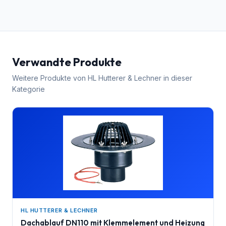
Verwandte Produkte
Weitere Produkte von
HL Hutterer & Lechner
in dieser
Kategorie
HL HUTTERER & LECHNER
Dachablauf DN110 mit Klemmelement und Heizung