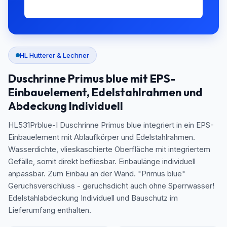
HL Hutterer & Lechner
Duschrinne Primus blue mit EPS-
Einbauelement, Edelstahlrahmen und
Abdeckung Individuell
HL531Prblue-I Duschrinne Primus blue integriert in ein EPS-
Einbauelement mit Ablaufkörper und Edelstahlrahmen.
Wasserdichte, vlieskaschierte Oberfläche mit integriertem
Gefälle, somit direkt befliesbar. Einbaulänge individuell
anpassbar. Zum Einbau an der Wand. "Primus blue"
Geruchsverschluss - geruchsdicht auch ohne Sperrwasser!
Edelstahlabdeckung Individuell und Bauschutz im
Lieferumfang enthalten.