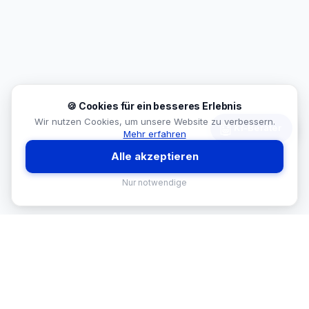
🍪 Cookies für ein besseres Erlebnis
Wir nutzen Cookies, um unsere Website zu verbessern.
🤖
KI-Berater
Mehr erfahren
Alle akzeptieren
Nur notwendige