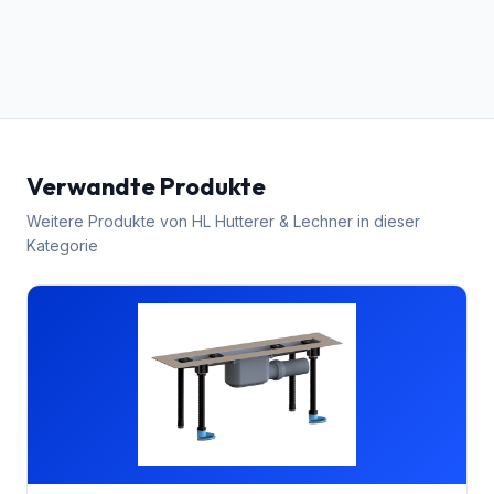
Verwandte Produkte
Weitere Produkte von
HL Hutterer & Lechner
in dieser
Kategorie