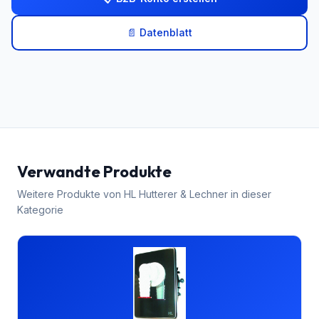
📄 Datenblatt
Verwandte Produkte
Weitere Produkte von
HL Hutterer & Lechner
in dieser
Kategorie