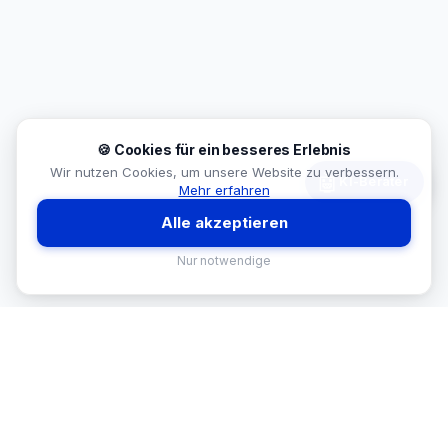
🍪 Cookies für ein besseres Erlebnis
Wir nutzen Cookies, um unsere Website zu verbessern.
🤖
KI-Berater
Mehr erfahren
Alle akzeptieren
Nur notwendige