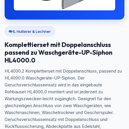
HL Hutterer & Lechner
Komplettierset mit Doppelanschluss
passend zu Waschgeräte-UP-Siphon
HL4000.0
HL4000.2 Komplettierset mit Doppelanschluss, passend zu
HL4000.0 Waschgeräte-UP-Siphon. Der
Geruchsverschlusseinsatz wird in das eingebaute
Rohbauset HL4000.0 montiert und ist jederzeit zu
Wartungszwecken leicht zugänglich. Geeignet für den
gleichzeitigen Anschluss von zwei Waschgeräten, wie
Waschmaschinen, Wäschetrockner und Geschirrspüler.
Geruchsverschlusseinsatz mit Doppelanschluss und
Rückflusssicherung, Abdeckplatte aus Edelstahl,