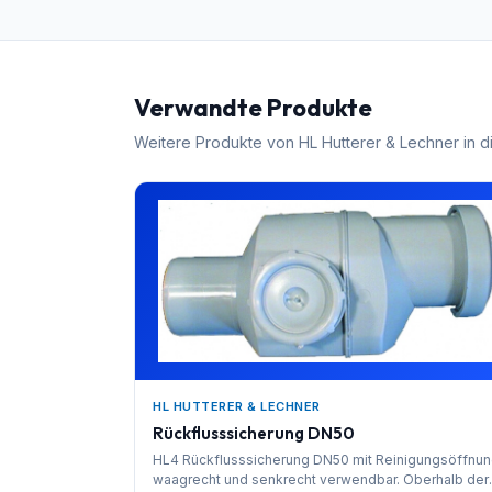
Verwandte Produkte
Weitere Produkte von
HL Hutterer & Lechner
in d
HL HUTTERER & LECHNER
Rückflusssicherung DN50
HL4 Rückflusssicherung DN50 mit Reinigungsöffnun
waagrecht und senkrecht verwendbar. Oberhalb der