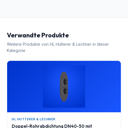
Verwandte Produkte
Weitere Produkte von
HL Hutterer & Lechner
in dieser
Kategorie
HL HUTTERER & LECHNER
Doppel-Rohrabdichtung DN40-50 mit