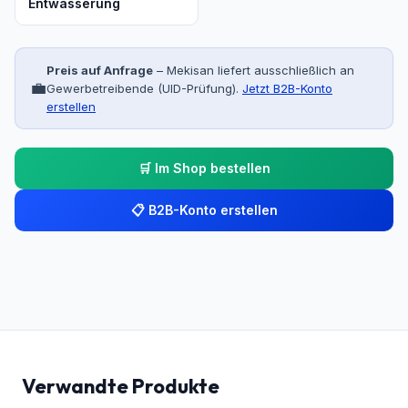
Entwässerung
Preis auf Anfrage
– Mekisan liefert ausschließlich an
💼
Gewerbetreibende (UID-Prüfung).
Jetzt B2B-Konto
erstellen
🛒 Im Shop bestellen
📋 B2B-Konto erstellen
Verwandte Produkte