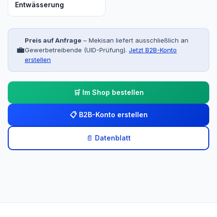
Entwässerung
Preis auf Anfrage
– Mekisan liefert ausschließlich an
💼
Gewerbetreibende (UID-Prüfung).
Jetzt B2B-Konto
erstellen
🛒 Im Shop bestellen
📋 B2B-Konto erstellen
📄 Datenblatt