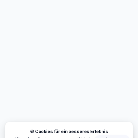
🍪 Cookies für ein besseres Erlebnis