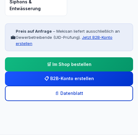
Siphons &
Entwässerung
Preis auf Anfrage
– Mekisan liefert ausschließlich an
💼
Gewerbetreibende (UID-Prüfung).
Jetzt B2B-Konto
erstellen
🛒 Im Shop bestellen
📋 B2B-Konto erstellen
📄 Datenblatt