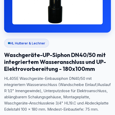
HL Hutterer & Lechner
Waschgeräte-UP-Siphon DN40/50 mit
integriertem Wasseranschluss und UP-
Elektrovorbereitung - 180x100mm
HL405E Waschgeräte-Einbausiphon DN40/50 mit
integriertem Wasseranschluss (Wandscheibe Einlauf/Auslauf
R 1/2" Innengewinde), Unterputzdose für Elektroanschluss,
ablängbarem Schalungsgehäuse, Montageplatte,
Waschgeräte-Anschlussknie 3/4" HL19.C und Abdeckplatte
Edelstahl 100 x 180 mm. Mindest-Einbautiefe: 75 mm.