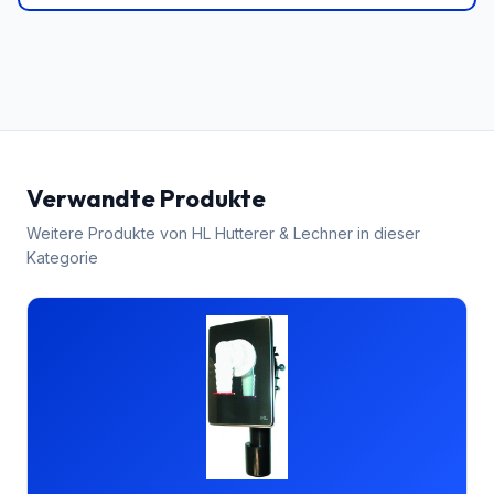
Verwandte Produkte
Weitere Produkte von
HL Hutterer & Lechner
in dieser
Kategorie