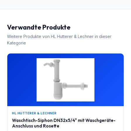
Verwandte Produkte
Weitere Produkte von
HL Hutterer & Lechner
in dieser
Kategorie
HL HUTTERER & LECHNER
Waschtisch-Siphon DN32x5/4" mit Waschgeräte-
Anschluss und Rosette