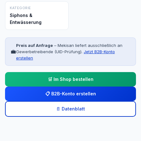
KATEGORIE
Siphons &
Entwässerung
Preis auf Anfrage
– Mekisan liefert ausschließlich an
💼
Gewerbetreibende (UID-Prüfung).
Jetzt B2B-Konto
erstellen
🛒 Im Shop bestellen
📋 B2B-Konto erstellen
📄 Datenblatt