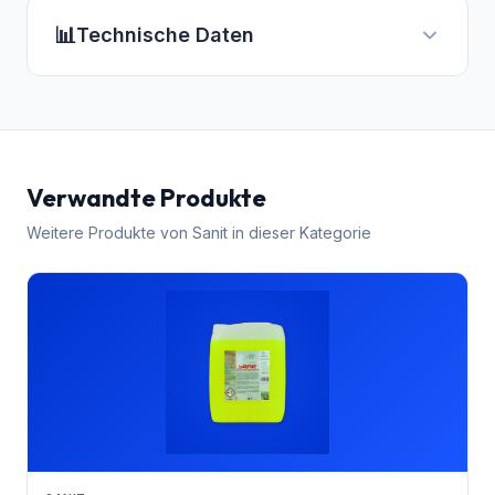
📊
Technische Daten
Verwandte Produkte
Weitere Produkte von
Sanit
in dieser Kategorie