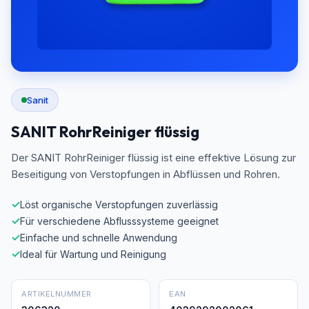
Sanit
SANIT RohrReiniger flüssig
Der SANIT RohrReiniger flüssig ist eine effektive Lösung zur
Beseitigung von Verstopfungen in Abflüssen und Rohren.
✓
Löst organische Verstopfungen zuverlässig
✓
Für verschiedene Abflusssysteme geeignet
✓
Einfache und schnelle Anwendung
✓
Ideal für Wartung und Reinigung
ARTIKELNUMMER
EAN