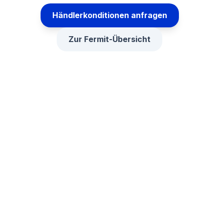
Händlerkonditionen anfragen
Zur Fermit-Übersicht