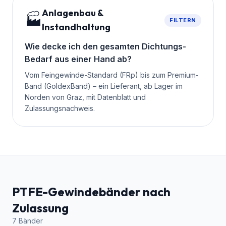
Anlagenbau &
🏭
FILTERN
Instandhaltung
Wie decke ich den gesamten Dichtungs-
Bedarf aus einer Hand ab?
Vom Feingewinde-Standard (FRp) bis zum Premium-
Band (GoldexBand) – ein Lieferant, ab Lager im
Norden von Graz, mit Datenblatt und
Zulassungsnachweis.
PTFE-Gewindebänder nach
Zulassung
7
Bänder