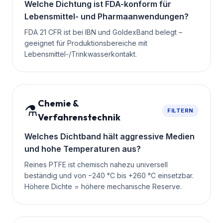
Welche Dichtung ist FDA-konform für
Lebensmittel- und Pharmaanwendungen?
FDA 21 CFR ist bei IBN und GoldexBand belegt –
geeignet für Produktionsbereiche mit
Lebensmittel-/Trinkwasserkontakt.
Chemie &
⚗️
FILTERN
Verfahrenstechnik
Welches Dichtband hält aggressive Medien
und hohe Temperaturen aus?
Reines PTFE ist chemisch nahezu universell
beständig und von −240 °C bis +260 °C einsetzbar.
Höhere Dichte = höhere mechanische Reserve.