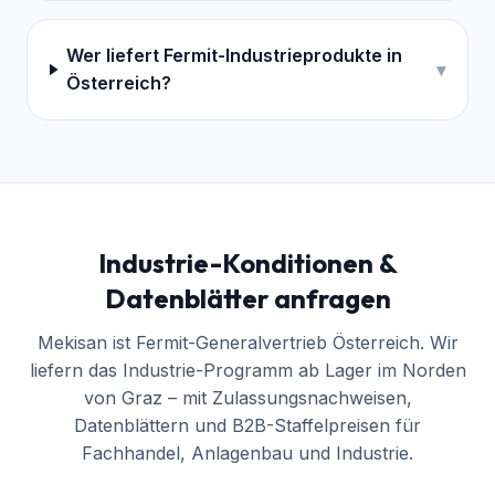
Wer liefert Fermit-Industrieprodukte in
▾
Österreich?
Industrie-Konditionen &
Datenblätter anfragen
Mekisan ist Fermit-Generalvertrieb Österreich. Wir
liefern das Industrie-Programm ab Lager im Norden
von Graz – mit Zulassungsnachweisen,
Datenblättern und B2B-Staffelpreisen für
Fachhandel, Anlagenbau und Industrie.