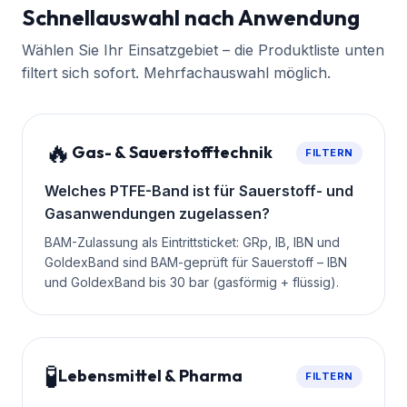
Schnellauswahl nach Anwendung
Wählen Sie Ihr Einsatzgebiet – die Produktliste unten
filtert sich sofort. Mehrfachauswahl möglich.
🔥
Gas- & Sauerstofftechnik
FILTERN
Welches PTFE-Band ist für Sauerstoff- und
Gasanwendungen zugelassen?
BAM-Zulassung als Eintrittsticket: GRp, IB, IBN und
GoldexBand sind BAM-geprüft für Sauerstoff – IBN
und GoldexBand bis 30 bar (gasförmig + flüssig).
🧪
Lebensmittel & Pharma
FILTERN