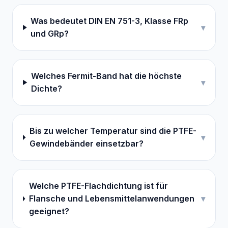
Was bedeutet DIN EN 751-3, Klasse FRp
▾
und GRp?
Welches Fermit-Band hat die höchste
▾
Dichte?
Bis zu welcher Temperatur sind die PTFE-
▾
Gewindebänder einsetzbar?
Welche PTFE-Flachdichtung ist für
Flansche und Lebensmittelanwendungen
▾
geeignet?