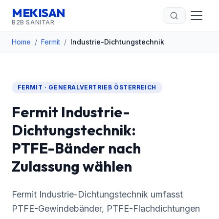
MEKISAN
B2B SANITÄR
Home
/
Fermit
/
Industrie-Dichtungstechnik
FERMIT · GENERALVERTRIEB ÖSTERREICH
Fermit Industrie-
Dichtungstechnik:
PTFE-Bänder nach
Zulassung wählen
Fermit Industrie-Dichtungstechnik umfasst
PTFE-Gewindebänder, PTFE-Flachdichtungen