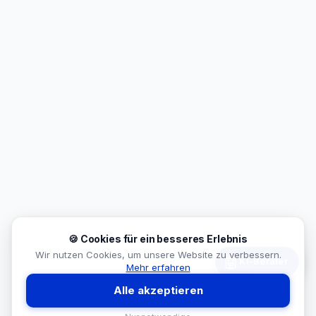
🍪 Cookies für ein besseres Erlebnis
Wir nutzen Cookies, um unsere Website zu verbessern.
🤖
KI-Berater
Mehr erfahren
Alle akzeptieren