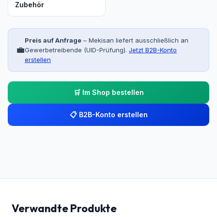
Zubehör
Preis auf Anfrage
– Mekisan liefert ausschließlich an
💼
Gewerbetreibende (UID-Prüfung).
Jetzt B2B-Konto
erstellen
🛒 Im Shop bestellen
📋 B2B-Konto erstellen
Verwandte Produkte