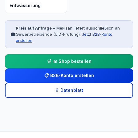
Entwässerung
Preis auf Anfrage
– Mekisan liefert ausschließlich an
💼
Gewerbetreibende (UID-Prüfung).
Jetzt B2B-Konto
erstellen
🛒 Im Shop bestellen
📋 B2B-Konto erstellen
📄 Datenblatt