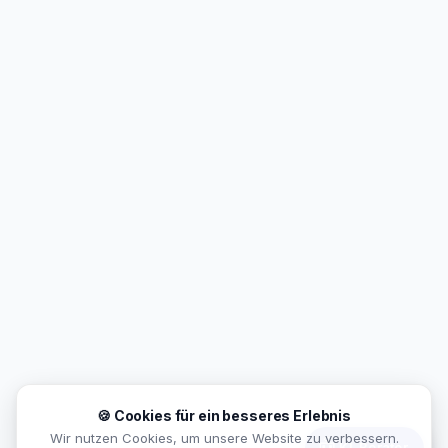
🍪 Cookies für ein besseres Erlebnis
Wir nutzen Cookies, um unsere Website zu verbessern.
🤖
KI-Berater