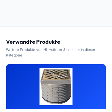
Verwandte Produkte
Weitere Produkte von
HL Hutterer & Lechner
in dieser
Kategorie