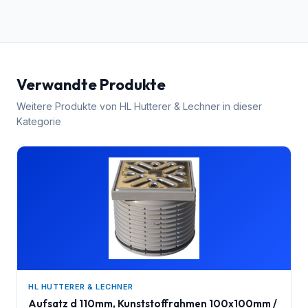
Verwandte Produkte
Weitere Produkte von
HL Hutterer & Lechner
in dieser
Kategorie
HL HUTTERER & LECHNER
Aufsatz d 110mm, Kunststoffrahmen 100x100mm /