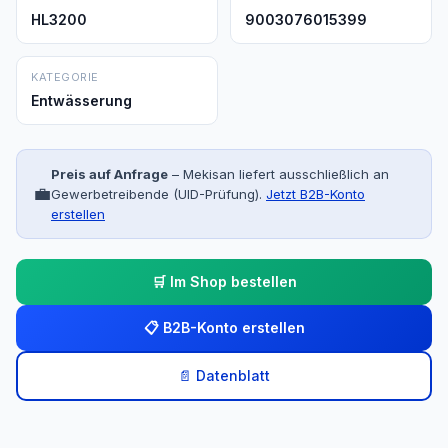
HL3200
9003076015399
KATEGORIE
Entwässerung
Preis auf Anfrage
– Mekisan liefert ausschließlich an
💼
Gewerbetreibende (UID-Prüfung).
Jetzt B2B-Konto
erstellen
🛒 Im Shop bestellen
📋 B2B-Konto erstellen
📄 Datenblatt