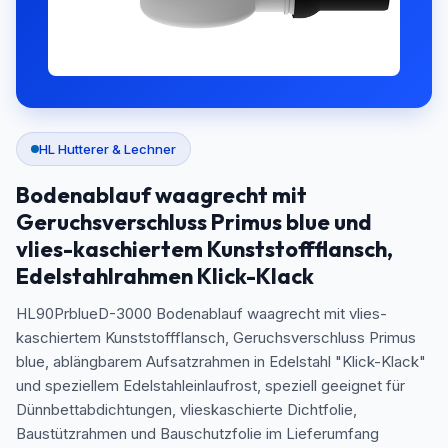
HL Hutterer & Lechner
Bodenablauf waagrecht mit
Geruchsverschluss Primus blue und
vlies-kaschiertem Kunststoffflansch,
Edelstahlrahmen Klick-Klack
HL90PrblueD-3000 Bodenablauf waagrecht mit vlies-
kaschiertem Kunststoffflansch, Geruchsverschluss Primus
blue, ablängbarem Aufsatzrahmen in Edelstahl "Klick-Klack"
und speziellem Edelstahleinlaufrost, speziell geeignet für
Dünnbettabdichtungen, vlieskaschierte Dichtfolie,
Baustützrahmen und Bauschutzfolie im Lieferumfang