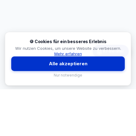
🍪 Cookies für ein besseres Erlebnis
Wir nutzen Cookies, um unsere Website zu verbessern.
🤖
KI-Berater
Mehr erfahren
Alle akzeptieren
Nur notwendige
MEKISAN