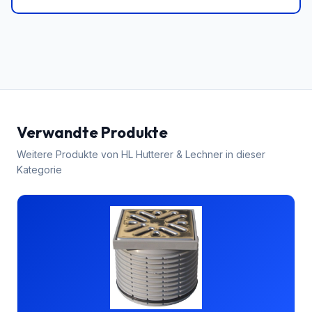
Verwandte Produkte
Weitere Produkte von
HL Hutterer & Lechner
in dieser
Kategorie