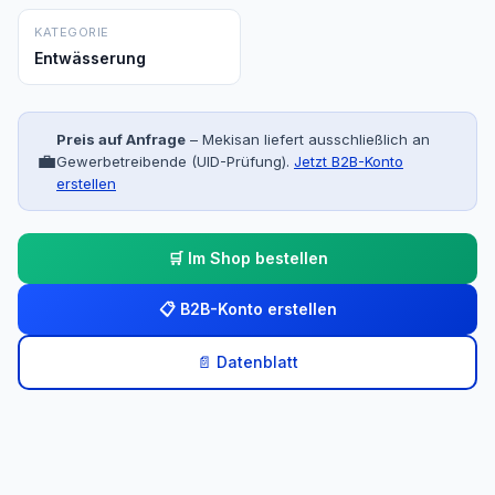
KATEGORIE
Entwässerung
Preis auf Anfrage
– Mekisan liefert ausschließlich an
💼
Gewerbetreibende (UID-Prüfung).
Jetzt B2B-Konto
erstellen
🛒 Im Shop bestellen
📋 B2B-Konto erstellen
📄 Datenblatt