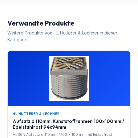
Verwandte Produkte
Weitere Produkte von
HL Hutterer & Lechner
in dieser
Kategorie
HL HUTTERER & LECHNER
Aufsatz d 110mm, Kunststoffrahmen 100x100mm /
Edelstahlrost 94x94mm
HL36N Aufsatz d 110 mm / 100 x 100 mm mit Einlaufrost