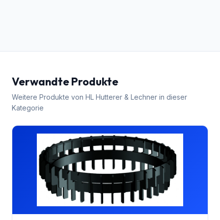
Verwandte Produkte
Weitere Produkte von
HL Hutterer & Lechner
in dieser
Kategorie