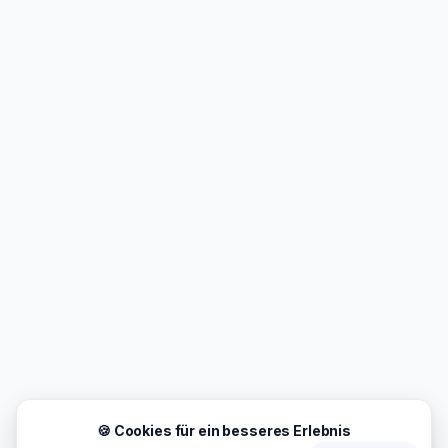
🍪 Cookies für ein besseres Erlebnis