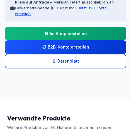
Preis auf Anfrage
– Mekisan liefert ausschließlich an
💼
Gewerbetreibende (UID-Prüfung).
Jetzt B2B-Konto
erstellen
🛒 Im Shop bestellen
📋 B2B-Konto erstellen
📄 Datenblatt
Verwandte Produkte
Weitere Produkte von
HL Hutterer & Lechner
in dieser