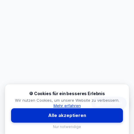
🍪 Cookies für ein besseres Erlebnis
Wir nutzen Cookies, um unsere Website zu verbessern.
🤖
KI-Berater
Mehr erfahren
Alle akzeptieren
Nur notwendige