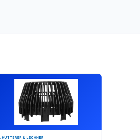
L HUTTERER & LECHNER