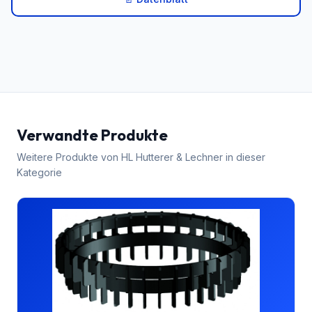
Verwandte Produkte
Weitere Produkte von
HL Hutterer & Lechner
in dieser
Kategorie