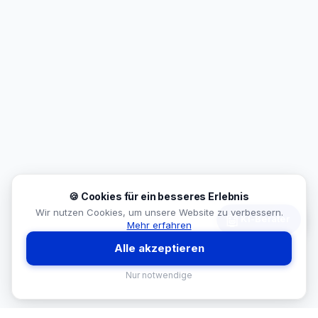
🍪 Cookies für ein besseres Erlebnis
Wir nutzen Cookies, um unsere Website zu verbessern.
🤖
KI-Berater
Mehr erfahren
Alle akzeptieren
Nur notwendige