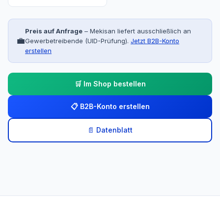
Preis auf Anfrage
– Mekisan liefert ausschließlich an
💼
Gewerbetreibende (UID-Prüfung).
Jetzt B2B-Konto
erstellen
🛒 Im Shop bestellen
📋 B2B-Konto erstellen
📄 Datenblatt