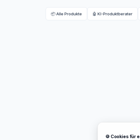
📦 Alle Produkte
🤖 KI-Produktberater
🍪 Cookies für 